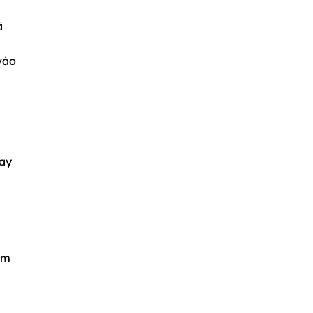
à
vào
tay
am
n