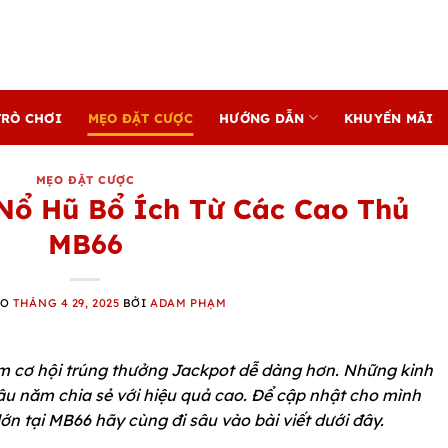
TRÒ CHƠI
MẸO ĐẶT CƯỢC
HƯỚNG DẪN
KHUYẾN MÃI
MẸO ĐẶT CƯỢC
 Nổ Hũ Bổ Ích Từ Các Cao Thủ
MB66
ÀO
THÁNG 4 29, 2025
BỞI
ADAM PHẠM
ếm cơ hội trúng thưởng Jackpot dễ dàng hơn. Những kinh
u năm chia sẻ với hiệu quả cao. Để cập nhật cho mình
n tại MB66 hãy cùng đi sâu vào bài viết dưới đây.