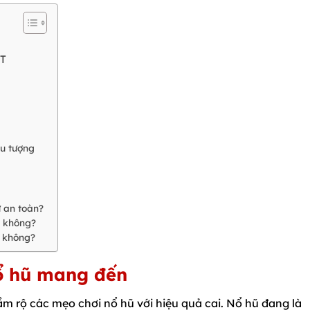
OT
u tượng
 an toàn?
í không?
n không?
nổ hũ mang đến
rầm rộ các mẹo chơi nổ hũ với hiệu quả cai. Nổ hũ đang là