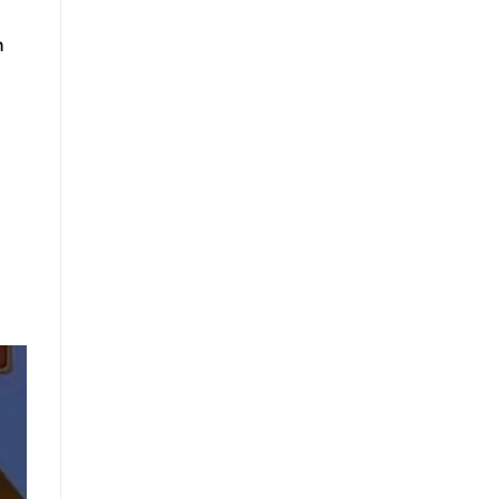
MB66
n