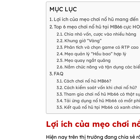
MỤC LỤC
Lợi ích của mẹo chơi nổ hũ mang đến
Top 6 mẹo chơi nổ hũ tại MB66 cực H
Chia nhỏ vốn, cược vào nhiều hàng
Khung giờ “Vàng”
Phân tích và chọn game có RTP cao
Mẹo quản lý “Hầu bao” hợp lý
Mẹo quay ngắt quãng
Nắm chức năng và tận dụng các biể
FAQ
Cách chơi nổ hũ MB66?
Cách kiểm soát vốn khi chơi nổ hũ?
Tham gia chơi nổ hũ Mb66 có thật sự
Tải ứng dụng nổ hũ Mb66 có mất ph
Kết quả nổ hũ tại Mb66 có xanh chí
Lợi ích của mẹo chơi 
Hiện nay trên thị trường đang chia sẻ 