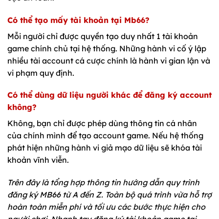
Có thể tạo mấy tài khoản tại Mb66?
Mỗi người chỉ được quyền tạo duy nhất 1 tài khoản
game chính chủ tại hệ thống. Những hành vi cố ý lập
nhiều tài account cá cược chính là hành vi gian lận và
vi phạm quy định.
Có thể dùng dữ liệu người khác để đăng ký account
không?
Không, bạn chỉ được phép dùng thông tin cá nhân
của chính mình để tạo account game. Nếu hệ thống
phát hiện những hành vi giả mạo dữ liệu sẽ khóa tài
khoản vĩnh viễn.
Trên đây là tổng hợp thông tin hướng dẫn quy trình
đăng ký MB66 từ A đến Z. Toàn bộ quá trình vừa hỗ trợ
hoàn toàn miễn phí và tối ưu các bước thực hiện cho