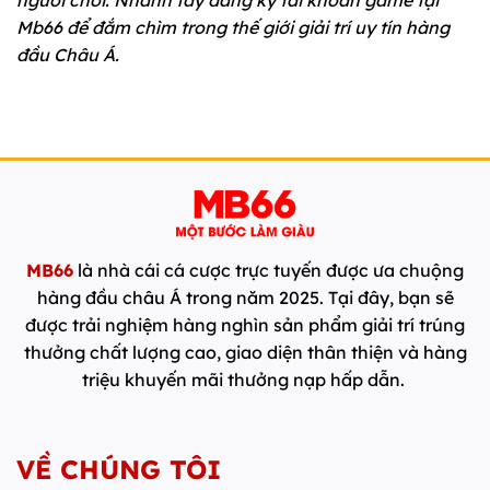
người chơi. Nhanh tay đăng ký tài khoản game tại
Mb66 để đắm chìm trong thế giới giải trí uy tín hàng
đầu Châu Á.
MB66
là nhà cái cá cược trực tuyến được ưa chuộng
hàng đầu châu Á trong năm 2025. Tại đây, bạn sẽ
được trải nghiệm hàng nghìn sản phẩm giải trí trúng
thưởng chất lượng cao, giao diện thân thiện và hàng
triệu khuyến mãi thưởng nạp hấp dẫn.
VỀ CHÚNG TÔI