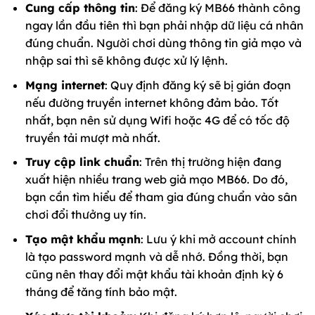
Cung cấp thông tin
: Để đăng ký MB66 thành công
ngay lần đầu tiên thì bạn phải nhập dữ liệu cá nhân
đúng chuẩn. Người chơi dùng thông tin giả mạo và
nhập sai thì sẽ không được xử lý lệnh.
Mạng internet
: Quy định đăng ký sẽ bị gián đoạn
nếu đường truyền internet không đảm bảo. Tốt
nhất, bạn nên sử dụng Wifi hoặc 4G để có tốc độ
truyền tải mượt mà nhất.
Truy cập link chuẩn
: Trên thị trường hiện đang
xuất hiện nhiều trang web giả mạo MB66. Do đó,
bạn cần tìm hiểu để tham gia đúng chuẩn vào sân
chơi đổi thưởng uy tín.
Tạo mật khẩu
mạnh
: Lưu ý khi mở account chính
là tạo password mạnh và dễ nhớ. Đồng thời, bạn
cũng nên thay đổi mật khẩu tài khoản định kỳ 6
tháng để tăng tính bảo mật.