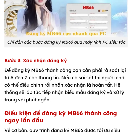
Chỉ dẫn các bước đăng ký MB66 qua máy tính PC siêu tốc
Bước 3: Xác nhận đăng ký
Để đăng ký MB66 thành công bạn cần phải rà soát lại
từ A đến Z các thông tin. Nếu có sai sót thì người chơi
có thể điều chỉnh rồi nhấn xác nhận là hoàn tất. Hệ
thống sẽ lập tức tiếp nhận biểu mẫu đăng ký và xử lý
trong vài phút ngắn.
Điều kiện để đăng ký MB66 thành công
ngay lần đầu
Về cơ bản, quy trình đăng ký MB66 được tối ưu siêu