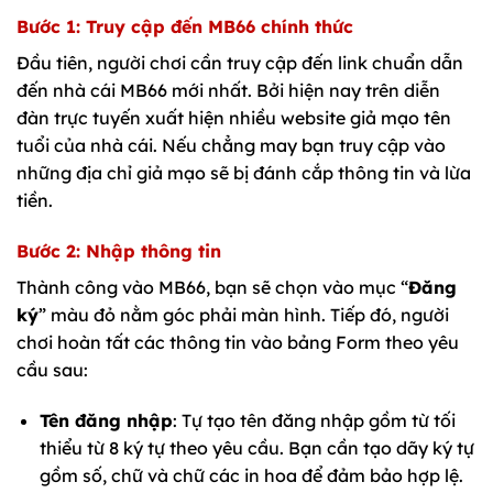
Bước 1: Truy cập đến MB66 chính thức
Đầu tiên, người chơi cần truy cập đến link chuẩn dẫn
đến nhà cái MB66 mới nhất. Bởi hiện nay trên diễn
đàn trực tuyến xuất hiện nhiều website giả mạo tên
tuổi của nhà cái. Nếu chẳng may bạn truy cập vào
những địa chỉ giả mạo sẽ bị đánh cắp thông tin và lừa
tiền.
Bước 2: Nhập thông tin
Thành công vào MB66, bạn sẽ chọn vào mục “
Đăng
ký
” màu đỏ nằm góc phải màn hình. Tiếp đó, người
chơi hoàn tất các thông tin vào bảng Form theo yêu
cầu sau:
Tên đăng nhập
: Tự tạo tên đăng nhập gồm từ tối
thiểu từ 8 ký tự theo yêu cầu. Bạn cần tạo dãy ký tự
gồm số, chữ và chữ các in hoa để đảm bảo hợp lệ.