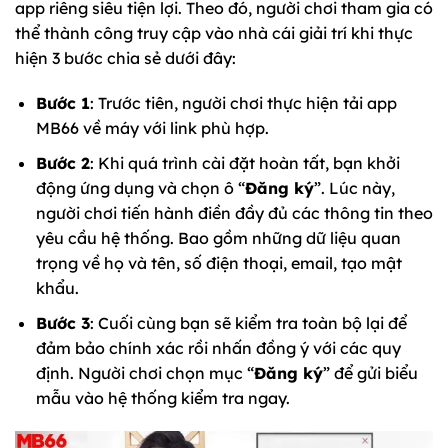
app riêng siêu tiện lợi. Theo đó, người chơi tham gia có
thể thành công truy cập vào nhà cái giải trí khi thực
hiện 3 bước chia sẻ dưới đây:
Bước 1
: Trước tiên, người chơi thực hiện tải app
MB66 về máy với link phù hợp.
Bước 2
: Khi quá trình cài đặt hoàn tất, bạn khởi
động ứng dụng và chọn ô “
Đăng ký
”. Lúc này,
người chơi tiến hành điền đầy đủ các thông tin theo
yêu cầu hệ thống. Bao gồm những dữ liệu quan
trọng về họ và tên, số điện thoại, email, tạo mật
khẩu.
Bước 3
: Cuối cùng bạn sẽ kiểm tra toàn bộ lại để
đảm bảo chính xác rồi nhấn đồng ý với các quy
định. Người chơi chọn mục “
Đăng ký
” để gửi biểu
mẫu vào hệ thống kiểm tra ngay.