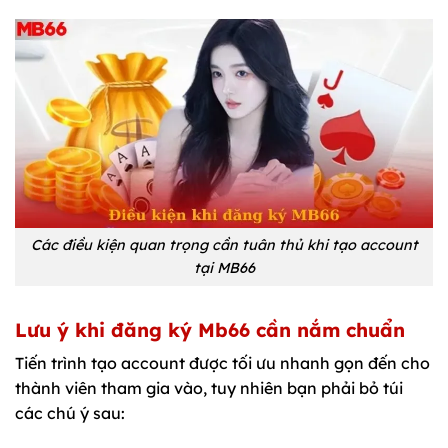
Các điều kiện quan trọng cần tuân thủ khi tạo account
tại MB66
Lưu ý khi đăng ký Mb66 cần nắm chuẩn
Tiến trình tạo account được tối ưu nhanh gọn đến cho
thành viên tham gia vào, tuy nhiên bạn phải bỏ túi
các chú ý sau: