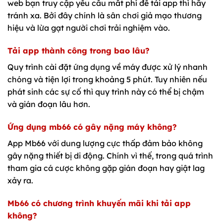
web bạn truy cập yêu cầu mất phí để tải app thì hãy
tránh xa. Bởi đây chính là sân chơi giả mạo thương
hiệu và lừa gạt người chơi trải nghiệm vào.
Tải app thành công trong bao lâu?
Quy trình cài đặt ứng dụng về máy được xử lý nhanh
chóng và tiện lợi trong khoảng 5 phút. Tuy nhiên nếu
phát sinh các sự cố thì quy trình này có thể bị chậm
và gián đoạn lâu hơn.
Ứng dụng mb66 có gây nặng máy không?
App Mb66 với dung lượng cực thấp đảm bảo không
gây nặng thiết bị di động. Chính vì thế, trong quá trình
tham gia cá cược không gặp gián đoạn hay giật lag
xảy ra.
Mb66 có chương trình khuyến mãi khi tải app
không?