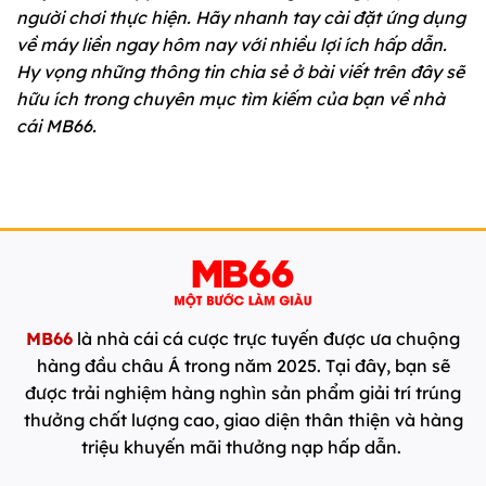
người chơi thực hiện. Hãy nhanh tay cài đặt ứng dụng
về máy liền ngay hôm nay với nhiều lợi ích hấp dẫn.
Hy vọng những thông tin chia sẻ ở bài viết trên đây sẽ
hữu ích trong chuyên mục tìm kiếm của bạn về nhà
cái MB66.
MB66
là nhà cái cá cược trực tuyến được ưa chuộng
hàng đầu châu Á trong năm 2025. Tại đây, bạn sẽ
được trải nghiệm hàng nghìn sản phẩm giải trí trúng
thưởng chất lượng cao, giao diện thân thiện và hàng
triệu khuyến mãi thưởng nạp hấp dẫn.