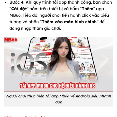
Bước 4: Khi quy trình tải app thành công, bạn chọn
“
Cài đặt
” nằm trên thiết bị và bấm “
Thêm
” app
MB66. Tiếp đó, người chơi tiến hành click vào biểu
tượng và nhấn “
Thêm vào màn hình chính
” để
đăng nhập tham gia chơi.
Người chơi thực hiện tải app Mb66 về Android siêu nhanh
gọn