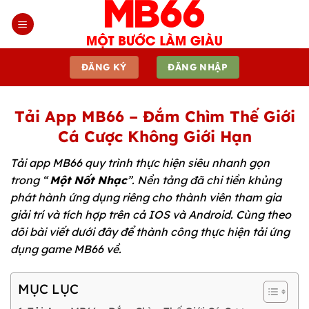
Bỏ
qua
nội
dung
ĐĂNG KÝ
ĐĂNG NHẬP
Tải App MB66 – Đắm Chìm Thế Giới
Cá Cược Không Giới Hạn
Tải app MB66 quy trình thực hiện siêu nhanh gọn
trong “
Một Nốt Nhạc
”. Nền tảng đã chi tiền khủng
phát hành ứng dụng riêng cho thành viên tham gia
giải trí và tích hợp trên cả IOS và Android. Cùng theo
dõi bài viết dưới đây để thành công thực hiện tải ứng
dụng game MB66 về.
MỤC LỤC