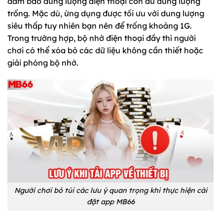
đảm bảo dung lượng điện thoại còn đủ dung lượng
trống. Mặc dù, ứng dụng được tối ưu với dung lượng
siêu thấp tuy nhiên bạn nên để trống khoảng 1G.
Trong trường hợp, bộ nhớ điện thoại đầy thì người
chơi có thể xóa bỏ các dữ liệu không cần thiết hoặc
giải phóng bộ nhớ.
Người chơi bỏ túi các lưu ý quan trọng khi thực hiện cài
đặt app MB66