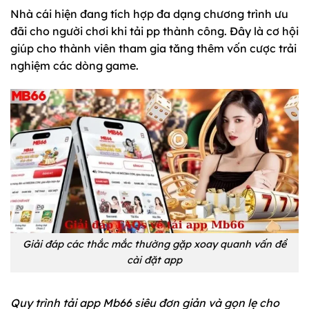
Nhà cái hiện đang tích hợp đa dạng chương trình ưu
đãi cho người chơi khi tải pp thành công. Đây là cơ hội
giúp cho thành viên tham gia tăng thêm vốn cược trải
nghiệm các dòng game.
Giải đáp các thắc mắc thường gặp xoay quanh vấn đề
cài đặt app
Quy trình tải app Mb66 siêu đơn giản và gọn lẹ cho