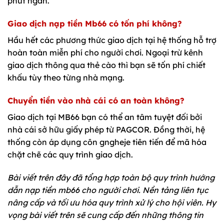
phút ngắn.
Giao dịch nạp tiền Mb66 có tốn phí không?
Hầu hết các phương thức giao dịch tại hệ thống hỗ trợ
hoàn toàn miễn phí cho người chơi. Ngoại trừ kênh
giao dịch thông qua thẻ cào thì bạn sẽ tốn phí chiết
khấu tùy theo từng nhà mạng.
Chuyển tiền vào nhà cái có an toàn không?
Giao dịch tại MB66 bạn có thể an tâm tuyệt đối bởi
nhà cái sở hữu giấy phép từ PAGCOR. Đồng thời, hệ
thống còn áp dụng côn gngheje tiên tiến để mã hóa
chặt chẽ các quy trình giao dịch.
Bài viết trên đây đã tổng hợp toàn bộ quy trình hướng
dẫn nạp tiền mb66 cho người chơi. Nền tảng liên tục
nâng cấp và tối ưu hóa quy trình xử lý cho hội viên. Hy
vọng bài viết trên sẽ cung cấp đến những thông tin