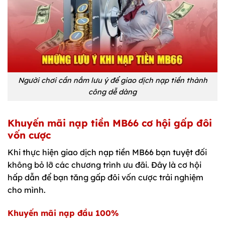
Người chơi cần nắm lưu ý để giao dịch nạp tiền thành
công dễ dàng
Khuyến mãi nạp tiền MB66 cơ hội gấp đôi
vốn cược
Khi thực hiện giao dịch nạp tiền MB66 bạn tuyệt đối
không bỏ lỡ các chương trình ưu đãi. Đây là cơ hội
hấp dẫn để bạn tăng gấp đôi vốn cược trải nghiệm
cho mình.
Khuyến mãi nạp đầu 100%