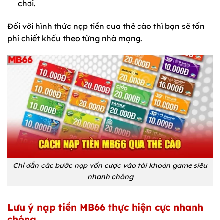
chơi.
Đối với hình thức nạp tiền qua thẻ cào thì bạn sẽ tốn
phí chiết khấu theo từng nhà mạng.
Chỉ dẫn các bước nạp vốn cược vào tài khoản game siêu
nhanh chóng
Lưu ý nạp tiền MB66 thực hiện cực nhanh
chóng