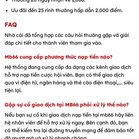
Ưu đãi đến 25 rinh thưởng hấp dẫn 2.000 điểm.
FAQ
Nhà cái đã tổng hợp các câu hỏi thường gặp và giải
đáp chi tiết cho thành viên tham gia vào.
Mb66 cung cấp phương thức nạp tiền nào?
Hệ thống đang cung cấp đa dạng các kênh giao dịch
hỗ trợ nạp tiền cược hội viên. Bạn có thể giao dịch
qua ví điện tử, ngân hàng và thẻ cào điện thoại,…. siêu
tiện lợi.
Gặp sự cố giao dịch tại MB66 phải xử lý thế nào?
Nếu bạn sự cố khi giao dịch nạp tiền tại mb66 hãy liên
hệ nhân viên để hỗ trợ xử lý ngay. Bên cạnh đó, bạn
có thể kiểm tra lại đường truyền mạng để đảm bảo tốt
độ mượt mà và xử lý nhanh chóng.