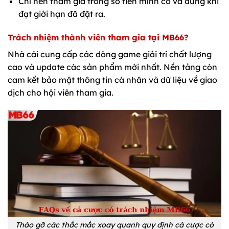
Chỉ nên tham gia trong số tiền mình có và dừng khi
đạt giới hạn đã đặt ra.
Trách nhiệm thành viên tham gia tại MB66?
Nhà cái cung cấp các dòng game giải trí chất lượng
cao và update các sản phẩm mới nhất. Nền tảng còn
cam kết bảo mật thông tin cá nhân và dữ liệu về giao
dịch cho hội viên tham gia.
Tháo gỡ các thắc mắc xoay quanh quy định cá cược có