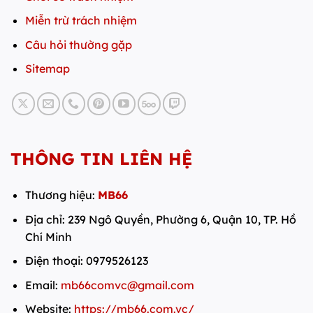
Miễn trừ trách nhiệm
Câu hỏi thường gặp
Sitemap
THÔNG TIN LIÊN HỆ
Thương hiệu:
MB66
Địa chỉ: 239 Ngô Quyền, Phường 6, Quận 10, TP. Hồ
Chí Minh
Điện thoại: 0979526123
Email:
mb66comvc@gmail.com
Website:
https://mb66.com.vc/