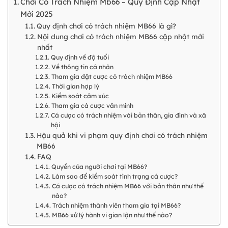
Chơi Có Trách Nhiệm Mb66 – Quy Định Cập Nhật
Mới 2025
Quy định chơi có trách nhiệm MB66 là gì?
Nội dung chơi có trách nhiệm MB66 cập nhật mới
nhất
Quy định về độ tuổi
Về thông tin cá nhân
Tham gia đặt cược có trách nhiệm MB66
Thời gian hợp lý
Kiểm soát cảm xúc
Tham gia cá cược văn minh
Cá cược có trách nhiệm với bản thân, gia đình và xã
hội
Hậu quả khi vi phạm quy định chơi có trách nhiệm
MB66
FAQ
Quyền của người chơi tại MB66?
Làm sao để kiểm soát tình trạng cá cược?
Cá cược có trách nhiệm MB66 với bản thân như thế
nào?
Trách nhiệm thành viên tham gia tại MB66?
MB66 xử lý hành vi gian lận như thế nào?