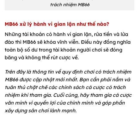
trách nhiệm MB66
MB66 xử lý hành vi gian lận như thế nào?
Những tài khoản có hành vi gian lận, rửa tiền và lửa
đào thì MB66 sẽ khóa vĩnh viễn. Điều này đồng nghĩa
toàn bộ số dư trong tài khoản người chơi sẽ đóng
băng và không thể rút cược về.
Trên đây là thông tin về quy định chơi có trách nhiệm
MB66 được cập nhật mới nhất. Bạn cần phải nắm và
tuân thủ chặt chẽ các chính sách cá cược có trách
nhiệm khi tham gia. Cuối cùng, hãy tham gia cá cược
văn minh vì quyền lợi của chính mình và góp phần
xây dựng sân chơi lành mạnh.