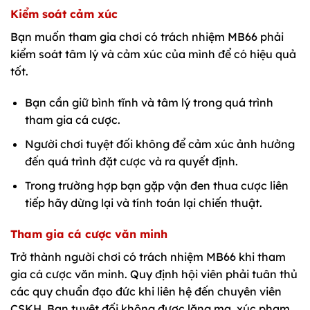
Kiểm soát cảm xúc
Bạn muốn tham gia chơi có trách nhiệm MB66 phải
kiểm soát tâm lý và cảm xúc của mình để có hiệu quả
tốt.
Bạn cần giữ bình tĩnh và tâm lý trong quá trình
tham gia cá cược.
Người chơi tuyệt đối không để cảm xúc ảnh hưởng
đến quá trình đặt cược và ra quyết định.
Trong trường hợp bạn gặp vận đen thua cược liên
tiếp hãy dừng lại và tính toán lại chiến thuật.
Tham gia cá cược văn minh
Trở thành người chơi có trách nhiệm MB66 khi tham
gia cá cược văn minh. Quy định hội viên phải tuân thủ
các quy chuẩn đạo đức khi liên hệ đến chuyên viên
CSKH. Bạn tuyệt đối không được lăng mạ, xúc phạm