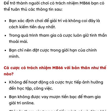
Để trở thành người chơi có trách nhiệm MB66 bạn có
thể tuân thủ các thông tin sau:
Bạn xác định chơi để giải trí và không coi đây là
cách kiếm tiền duy nhất.
Trong quá trình tham gia cá cược luôn giữ tinh thần
thoải mái.
Bạn chỉ nên đặt cược trong giới hạn của chính
mình.
Cá cược có trách nhiệm MB66 với bản thân như thế
nào?
Không để hoạt động cá cược trực tiếp ảnh hưởng
đến học tập, công việc.
Bạn không được vay mượn tiền bạc để tham gia
giải trí online.