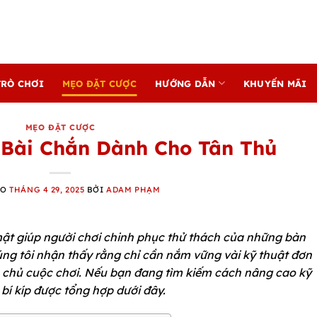
TRÒ CHƠI
MẸO ĐẶT CƯỢC
HƯỚNG DẪN
KHUYẾN MÃI
MẸO ĐẶT CƯỢC
 Bài Chắn Dành Cho Tân Thủ
ÀO
THÁNG 4 29, 2025
BỞI
ADAM PHẠM
 mật giúp người chơi chinh phục thử thách của những bàn
úng tôi nhận thấy rằng chỉ cần nắm vững vài kỹ thuật đơn
m chủ cuộc chơi. Nếu bạn đang tìm kiếm cách nâng cao kỹ
í kíp được tổng hợp dưới đây.