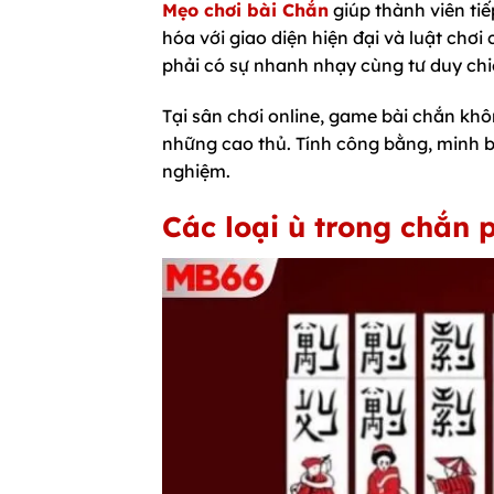
Mẹo chơi bài Chắn
giúp thành viên ti
hóa với giao diện hiện đại và luật chơi
phải có sự nhanh nhạy cùng tư duy chi
Tại sân chơi online, game bài chắn khôn
những cao thủ. Tính công bằng, minh b
nghiệm.
Các loại ù trong chắn 