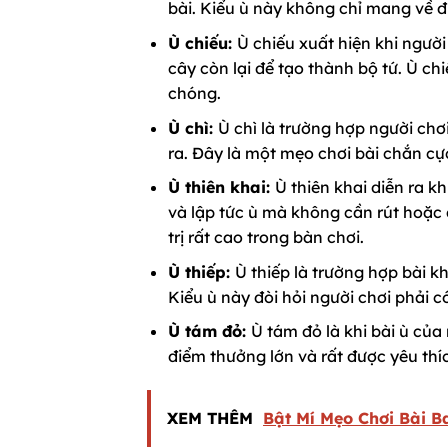
bài. Kiểu ù này không chỉ mang về đ
Ù chiếu:
Ù chiếu xuất hiện khi ngườ
cây còn lại để tạo thành bộ tứ. Ù c
chóng.
Ù chì:
Ù chì là trường hợp người ch
ra. Đây là một mẹo chơi bài chắn cực
Ù thiên khai:
Ù thiên khai diễn ra k
và lập tức ù mà không cần rút hoặc 
trị rất cao trong bàn chơi.
Ù thiếp:
Ù thiếp là trường hợp bài 
Kiểu ù này đòi hỏi người chơi phải c
Ù tám đỏ:
Ù tám đỏ là khi bài ù củ
điểm thưởng lớn và rất được yêu thí
XEM THÊM
Bật Mí Mẹo Chơi Bài 