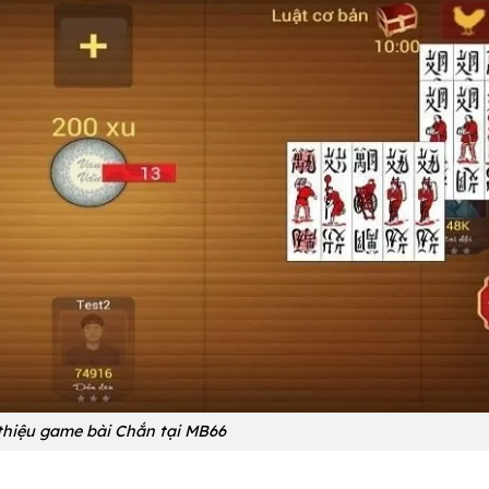
 thiệu game bài Chắn tại MB66