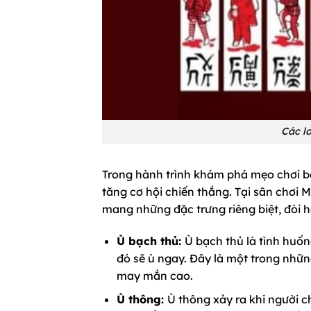
Các l
Trong hành trình khám phá mẹo chơi bài
tăng cơ hội chiến thắng. Tại sân chơi 
mang những đặc trưng riêng biệt, đòi 
Ù bạch thủ:
Ù bạch thủ là tình huố
đó sẽ ù ngay. Đây là một trong nhữn
may mắn cao.
Ù thông:
Ù thông xảy ra khi người c