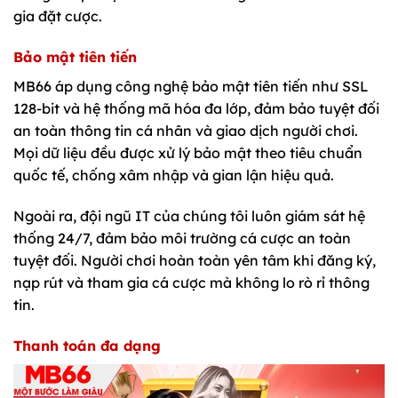
gia đặt cược.
Bảo mật tiên tiến
MB66 áp dụng công nghệ bảo mật tiên tiến như SSL
128-bit và hệ thống mã hóa đa lớp, đảm bảo tuyệt đối
an toàn thông tin cá nhân và giao dịch người chơi.
Mọi dữ liệu đều được xử lý bảo mật theo tiêu chuẩn
quốc tế, chống xâm nhập và gian lận hiệu quả.
Ngoài ra, đội ngũ IT của chúng tôi luôn giám sát hệ
thống 24/7, đảm bảo môi trường cá cược an toàn
tuyệt đối. Người chơi hoàn toàn yên tâm khi đăng ký,
nạp rút và tham gia cá cược mà không lo rò rỉ thông
tin.
Thanh toán đa dạng