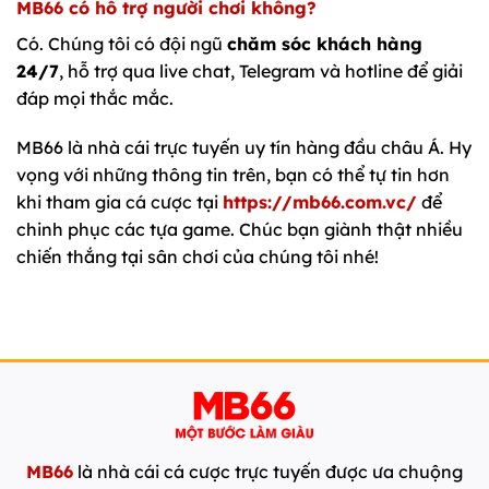
MB66 có hỗ trợ người chơi không?
Có. Chúng tôi có đội ngũ
chăm sóc khách hàng
24/7
, hỗ trợ qua live chat, Telegram và hotline để giải
đáp mọi thắc mắc.
MB66 là nhà cái trực tuyến uy tín hàng đầu châu Á. Hy
vọng với những thông tin trên, bạn có thể tự tin hơn
khi tham gia cá cược tại
https://mb66.com.vc/
để
chinh phục các tựa game. Chúc bạn giành thật nhiều
chiến thắng tại sân chơi của chúng tôi nhé!
MB66
là nhà cái cá cược trực tuyến được ưa chuộng