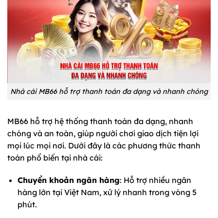
Nhà cái MB66 hỗ trợ thanh toán đa dạng và nhanh chóng
MB66 hỗ trợ hệ thống thanh toán đa dạng, nhanh
chóng và an toàn, giúp người chơi giao dịch tiện lợi
mọi lúc mọi nơi. Dưới đây là các phương thức thanh
toán phổ biến tại nhà cái:
Chuyển khoản ngân hàng
: Hỗ trợ nhiều ngân
hàng lớn tại Việt Nam, xử lý nhanh trong vòng 5
phút.