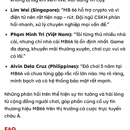
Lim Wei (Singapore):
“MB 66 hỗ trợ crypto và ví
điện tử nên rất tiện nạp – rút. Đội ngũ CSKH phản
hồi nhanh, xử lý chuyên nghiệp mọi vấn đề.”
Phạm Minh Trí (Việt Nam):
“Tôi từng thử nhiều nhà
cái, nhưng chỉ nhà cái MB66 là ổn định nhất. Game
đa dạng, khuyến mãi thường xuyên, chơi cực vui và
có lãi.”
Alvin Dela Cruz (Philippines):
“Đã chơi 5 năm tại
MB66 và chưa từng gặp rắc rối lớn nào. Họ rõ ràng,
minh bạch và có hệ thống bảo mật rất mạnh.
Những phản hồi trên thể hiện sự tin tưởng và hài lòng
từ cộng đồng người chơi, góp phần củng cố uy tín
thương hiệu MB66 trên thị trường cá cược trực tuyến
châu Á.
FAQ