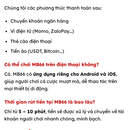
Chúng tôi các phương thức thanh toán sau:
Chuyển khoản ngân hàng
Ví điện tử (Momo, ZaloPay…)
Thẻ cào điện thoại
Tiền ảo (USDT, Bitcoin…)
Có thể chơi MB66 trên điện thoại không?
Có. MB66 có
ứng dụng riêng cho Android và iOS
,
giúp người chơi cá cược mượt mà, dễ thao tác trên
mọi thiết bị di động.
Thời gian rút tiền tại MB66 là bao lâu?
Chỉ từ
5 – 10 phút
, tiền sẽ được xử lý và chuyển về tài
khoản người chơi nhanh chóng, minh bạch.