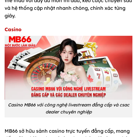
thể thao với đầy đủ môn thi đấu, kèo cược chuyên sâu
và hệ thống cập nhật nhanh chóng, chính xác từng
giây.
Casino
Casino MB66 với công nghệ livestream đẳng cấp và csac
dealer chuyên nghiệp
MB66 sở hữu sảnh casino trực tuyến đẳng cấp, mang