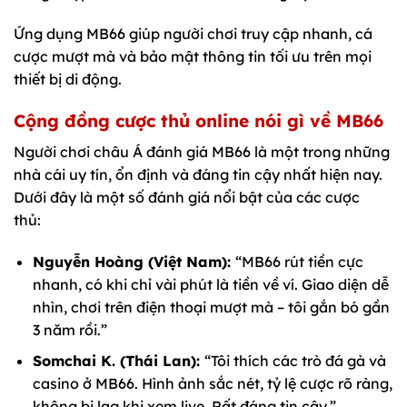
Ứng dụng MB66 giúp người chơi truy cập nhanh, cá
cược mượt mà và bảo mật thông tin tối ưu trên mọi
thiết bị di động.
Cộng đồng cược thủ online nói gì về MB66
Người chơi châu Á đánh giá MB66 là một trong những
nhà cái uy tín, ổn định và đáng tin cậy nhất hiện nay.
Dưới đây là một số đánh giá nổi bật của các cược
thủ:
Nguyễn Hoàng (Việt Nam):
“MB66 rút tiền cực
nhanh, có khi chỉ vài phút là tiền về ví. Giao diện dễ
nhìn, chơi trên điện thoại mượt mà – tôi gắn bó gần
3 năm rồi.”
Somchai K. (Thái Lan):
“Tôi thích các trò đá gà và
casino ở MB66. Hình ảnh sắc nét, tỷ lệ cược rõ ràng,
không bị lag khi xem live. Rất đáng tin cậy.”