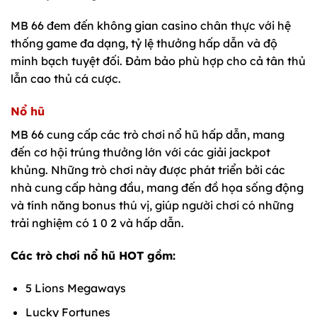
MB 66 đem đến không gian casino chân thực với hệ
thống game đa dạng, tỷ lệ thưởng hấp dẫn và độ
minh bạch tuyệt đối. Đảm bảo phù hợp cho cả tân thủ
lẫn cao thủ cá cược.
Nổ hũ
MB 66 cung cấp các trò chơi nổ hũ hấp dẫn, mang
đến cơ hội trúng thưởng lớn với các giải jackpot
khủng. Những trò chơi này được phát triển bởi các
nhà cung cấp hàng đầu, mang đến đồ họa sống động
và tính năng bonus thú vị, giúp người chơi có những
trải nghiệm có 1 0 2 và hấp dẫn.
Các trò chơi nổ hũ HOT gồm:
5 Lions Megaways
Lucky Fortunes