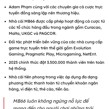
Adam Phạm cùng với các chuyên gia cá cược trực
tuyến đồng sáng lập nên thương hiệu.
Nhà cái MB66 được cấp phép hoạt động cá cược từ
các tổ chức hàng đầu trong ngành gồm Curacao,
Malta, UKGC và PAGCOR.
Đối tác phát triển bền vững của các nhà cung cấp
game trực tuyến trên thế giới gồm Evolution
Gaming, Pragmatic Play, Microgaming, NetEnt.
2025 chính thức đặt 3.500.000 thành viên trên toàn
hệ thống.
Nhà cái tiên phong trong việc áp dụng đa dạng
phương thức thanh toán từ chuyển khoản ngân
hàng, ví điện tử, thẻ cào, tiền ảo.
MB66 luôn không ngừng nỗ lực để
mang đến cho người chơi những trải