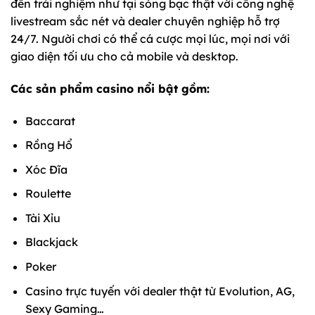
đến trải nghiệm như tại sòng bạc thật với công nghệ
livestream sắc nét và dealer chuyên nghiệp hỗ trợ
24/7. Người chơi có thể cá cược mọi lúc, mọi nơi với
giao diện tối ưu cho cả mobile và desktop.
Các sản phẩm casino nổi bật gồm:
Baccarat
Rồng Hổ
Xóc Đĩa
Roulette
Tài Xỉu
Blackjack
Poker
Casino trực tuyến với dealer thật từ Evolution, AG,
Sexy Gaming…