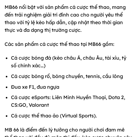
MB66 nổi bật với sản phẩm cá cược thể thao, mang
đến trải nghiệm giải trí đỉnh cao cho người yêu thể
thao với tỷ lệ kèo hấp dẫn, cập nhật theo thời gian
thực và đa dạng thị trường cược.
Các sản phẩm cá cược thể thao tại MB66 gồm:
Cá cược bóng đá (kèo châu Á, châu Âu, tài xỉu, tỷ
số chính xác…)
Cá cược bóng rổ, bóng chuyền, tennis, cầu lông
Đua xe F1, đua ngựa
Cá cược eSports: Liên Minh Huyền Thoại, Dota 2,
CS:GO, Valorant
Cá cược thể thao ảo (Virtual Sports).
MB 66 là điểm đến lý tưởng cho người chơi đam mê